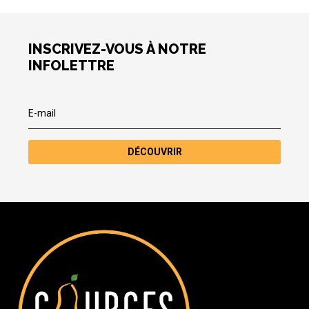
INSCRIVEZ-VOUS À NOTRE
INFOLETTRE
DÉCOUVRIR