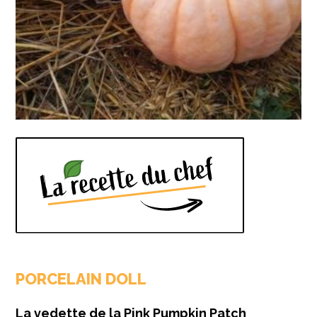
PORCELAIN DOLL
La vedette de la Pink Pumpkin Patch