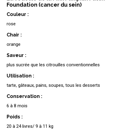
Foundation (cancer du sein)
Couleur :
rose
Chair :
orange
Saveur :
plus sucrée que les citrouilles conventionnelles
Utilisation :
tarte, gâteaux, pains, soupes, tous les desserts
Conservation :
6 à 8 mois
Poids :
20 à 24 livres/ 9 à 11 kg