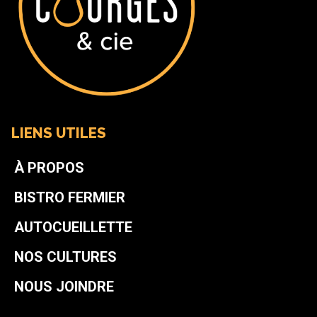
LIENS UTILES
À PROPOS
BISTRO FERMIER
AUTOCUEILLETTE
NOS CULTURES
NOUS JOINDRE