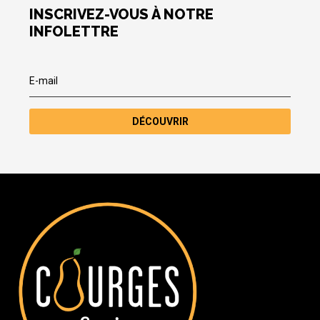
INSCRIVEZ-VOUS À NOTRE
INFOLETTRE
DÉCOUVRIR