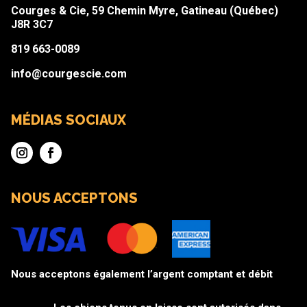
Courges & Cie, 59 Chemin Myre, Gatineau (Québec)
J8R 3C7
819 663-0089
info@courgescie.com
MÉDIAS SOCIAUX
NOUS ACCEPTONS
Nous acceptons également l’argent comptant et débit