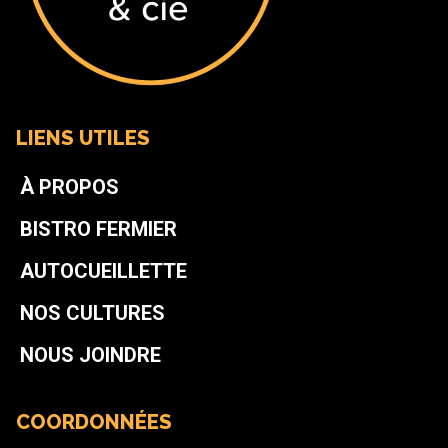
LIENS UTILES
À PROPOS
BISTRO FERMIER
AUTOCUEILLETTE
NOS CULTURES
NOUS JOINDRE
COORDONNÉES