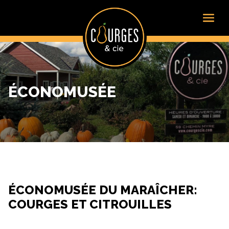
ÉCONOMUSÉE
ÉCONOMUSÉE DU MARAÎCHER:
COURGES ET CITROUILLES