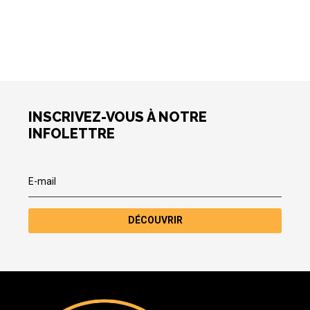
INSCRIVEZ-VOUS À NOTRE
INFOLETTRE
DÉCOUVRIR