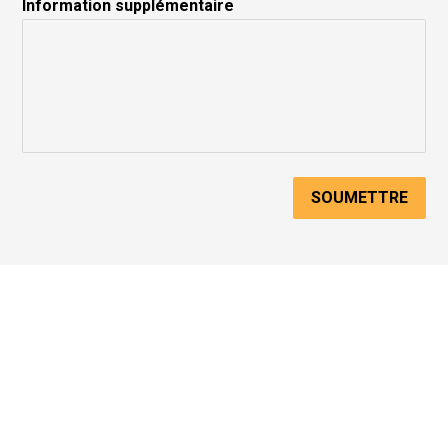
Information supplémentaire
SOUMETTRE