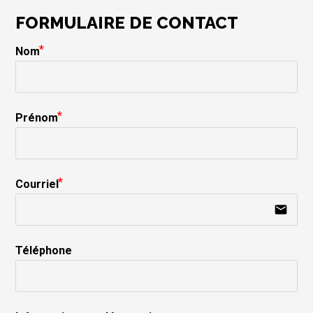
FORMULAIRE DE CONTACT
Nom
Prénom
Courriel
email
Téléphone