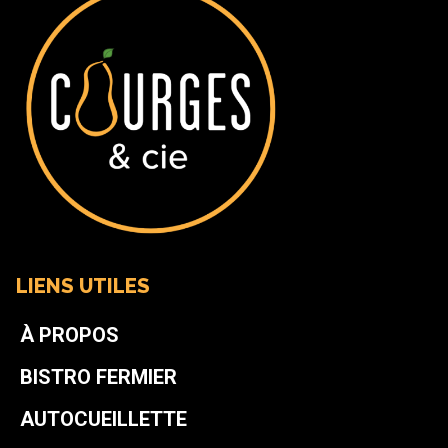
LIENS UTILES
À PROPOS
BISTRO FERMIER
AUTOCUEILLETTE