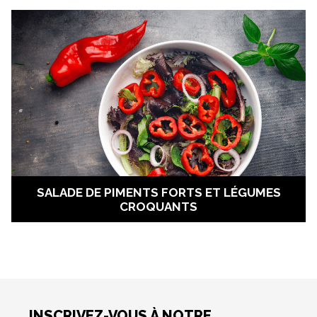
SALADE DE PIMENTS FORTS ET LÉGUMES
CROQUANTS
INSCRIVEZ-VOUS À NOTRE