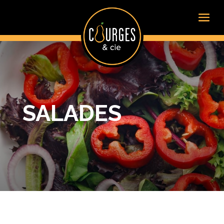
SALADES