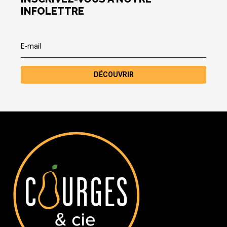
INFOLETTRE
DÉCOUVRIR