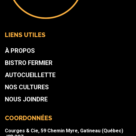
LIENS UTILES
À PROPOS
BISTRO FERMIER
AUTOCUEILLETTE
NOS CULTURES
NOUS JOINDRE
COORDONNÉES
Courges & Cie, 59 Chemin Myre, Gatineau (Québec)