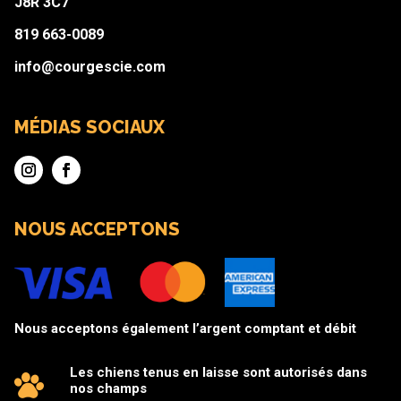
J8R 3C7
819 663-0089
info@courgescie.com
MÉDIAS SOCIAUX
NOUS ACCEPTONS
Nous acceptons également l’argent comptant et débit
Les chiens tenus en laisse sont autorisés dans
nos champs