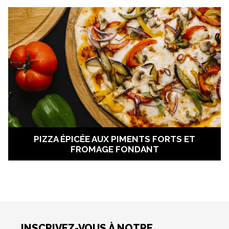
PIZZA ÉPICÉE AUX PIMENTS FORTS ET
FROMAGE FONDANT
INSCRIVEZ-VOUS À NOTRE