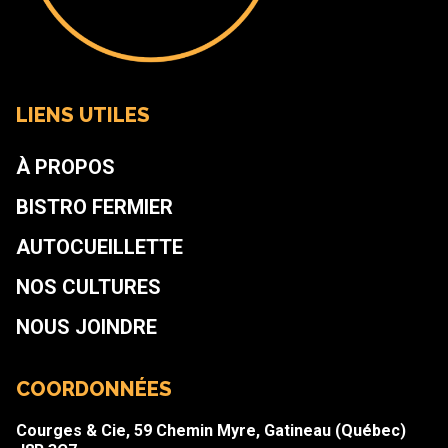
LIENS UTILES
À PROPOS
BISTRO FERMIER
AUTOCUEILLETTE
NOS CULTURES
NOUS JOINDRE
COORDONNÉES
Courges & Cie, 59 Chemin Myre, Gatineau (Québec)