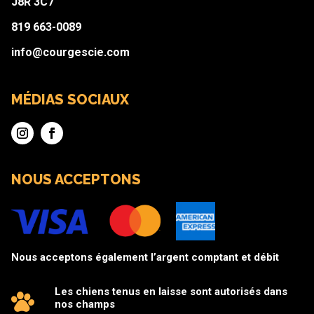
J8R 3C7
819 663-0089
info@courgescie.com
MÉDIAS SOCIAUX
NOUS ACCEPTONS
Nous acceptons également l’argent comptant et débit
Les chiens tenus en laisse sont autorisés dans
nos champs