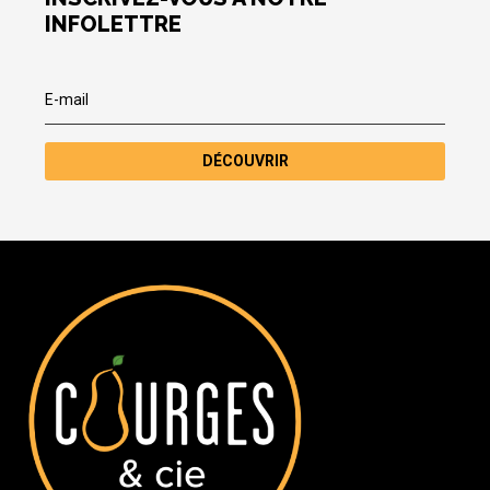
INFOLETTRE
DÉCOUVRIR