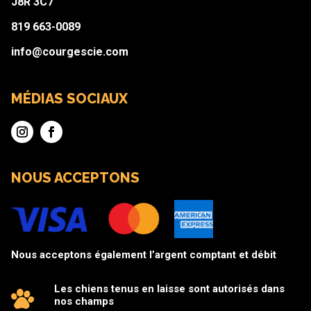
J8R 3C7
819 663-0089
info@courgescie.com
MÉDIAS SOCIAUX
NOUS ACCEPTONS
Nous acceptons également l’argent comptant et débit
Les chiens tenus en laisse sont autorisés dans
nos champs