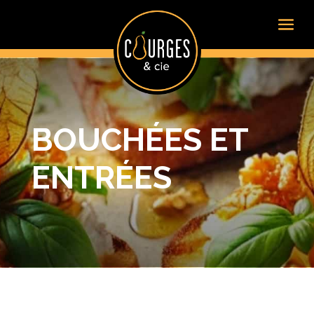
BOUCHÉES ET
ENTRÉES