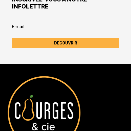
INFOLETTRE
DÉCOUVRIR