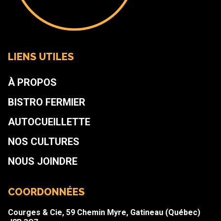
LIENS UTILES
À PROPOS
BISTRO FERMIER
AUTOCUEILLETTE
NOS CULTURES
NOUS JOINDRE
COORDONNÉES
Courges & Cie, 59 Chemin Myre, Gatineau (Québec)