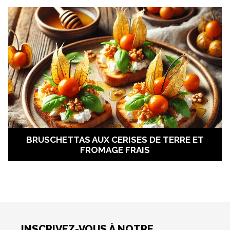
BRUSCHETTAS AUX CERISES DE TERRE ET
FROMAGE FRAIS
INSCRIVEZ-VOUS À NOTRE