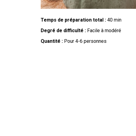
Temps de préparation total :
40 min
Degré de difficulté :
Facile à modéré
Quantité :
Pour 4-6 personnes