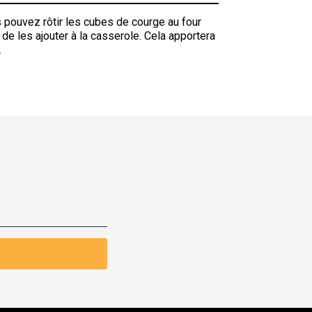
s pouvez rôtir les cubes de courge au four
t de les ajouter à la casserole. Cela apportera
.