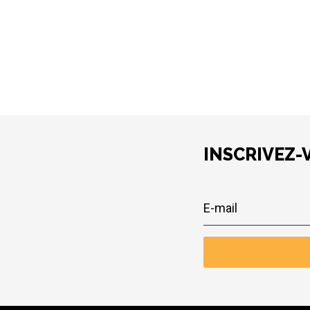
INSCRIVEZ-