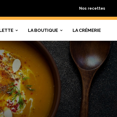
Nos recettes
LETTE
LA BOUTIQUE
LA CRÉMERIE