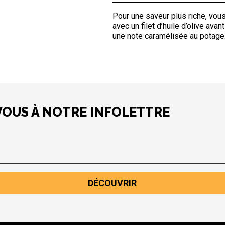
Pour une saveur plus riche, vou
avec un filet d’huile d’olive avan
une note caramélisée au potage
VOUS À NOTRE INFOLETTRE
DÉCOUVRIR