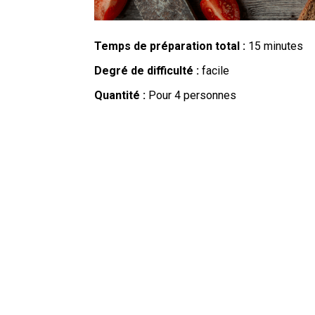
Temps de préparation total :
15 minutes
Degré de difficulté :
facile
Quantité :
Pour 4 personnes