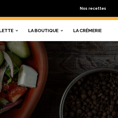
Nos recettes
LETTE
LA BOUTIQUE
LA CRÉMERIE