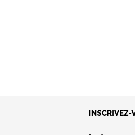
INSCRIVEZ-