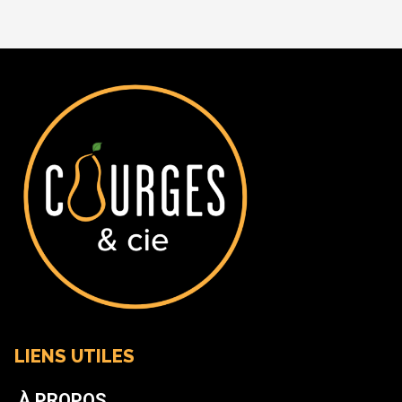
LIENS UTILES
À PROPOS