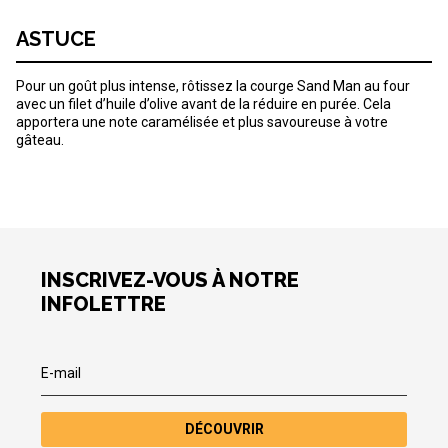
ASTUCE
Pour un goût plus intense, rôtissez la courge Sand Man au four
avec un filet d’huile d’olive avant de la réduire en purée. Cela
apportera une note caramélisée et plus savoureuse à votre
gâteau.
INSCRIVEZ-VOUS À NOTRE
INFOLETTRE
DÉCOUVRIR