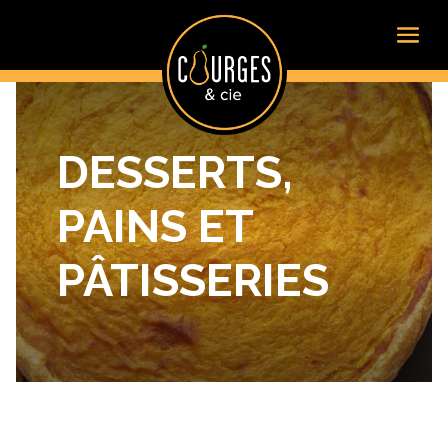
DESSERTS,
PAINS ET
PÂTISSERIES