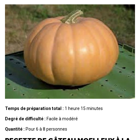
Temps de préparation total :
1 heure 15 minutes
Degré de difficulté :
Facile à modéré
Quantité :
Pour 6 à 8 personnes