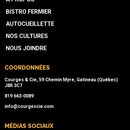
BISTRO FERMIER
AUTOCUEILLETTE
NOS CULTURES
NOUS JOINDRE
COORDONNÉES
Courges & Cie, 59 Chemin Myre, Gatineau (Québec)
J8R 3C7
819 663-0089
info@courgescie.com
MÉDIAS SOCIAUX