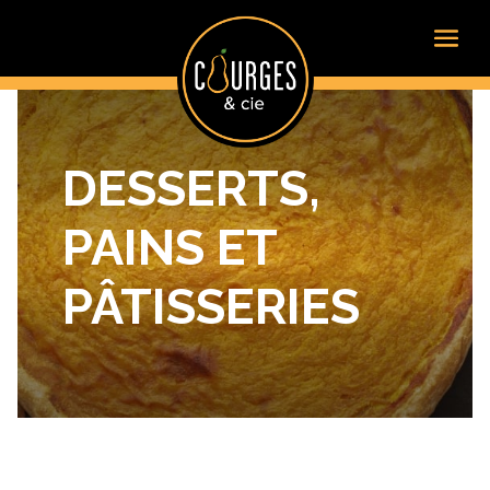
DESSERTS,
PAINS ET
PÂTISSERIES