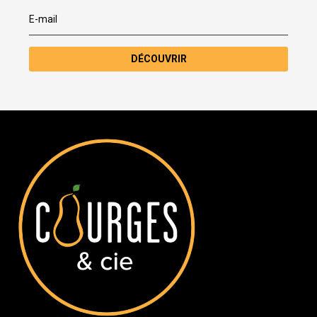
DÉCOUVRIR