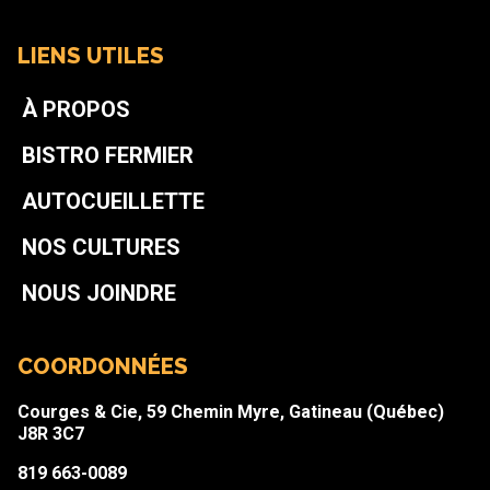
LIENS UTILES
À PROPOS
BISTRO FERMIER
AUTOCUEILLETTE
NOS CULTURES
NOUS JOINDRE
COORDONNÉES
Courges & Cie, 59 Chemin Myre, Gatineau (Québec)
J8R 3C7
819 663-0089