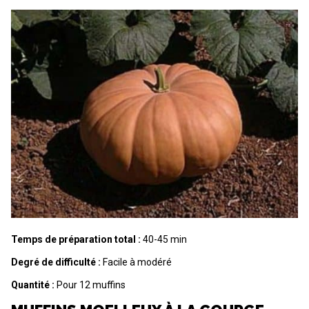
Temps de préparation total :
40-45 min
Degré de difficulté :
Facile à modéré
Quantité :
Pour 12 muffins