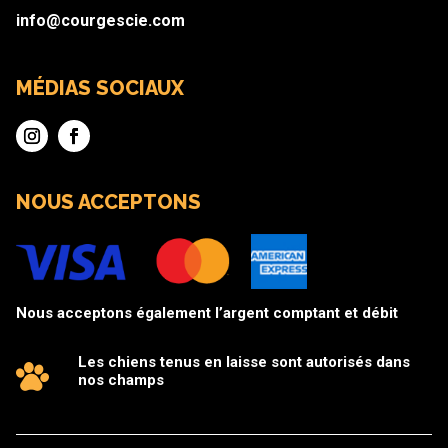
info@courgescie.com
MÉDIAS SOCIAUX
NOUS ACCEPTONS
Nous acceptons également l’argent comptant et débit
Les chiens tenus en laisse sont autorisés dans
nos champs