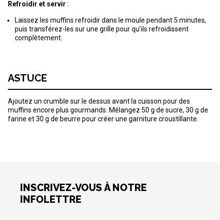
Refroidir et servir
:
Laissez les muffins refroidir dans le moule pendant 5 minutes,
puis transférez-les sur une grille pour qu’ils refroidissent
complètement.
ASTUCE
Ajoutez un crumble sur le dessus avant la cuisson pour des
muffins encore plus gourmands. Mélangez 50 g de sucre, 30 g de
farine et 30 g de beurre pour créer une garniture croustillante.
INSCRIVEZ-VOUS À NOTRE
INFOLETTRE