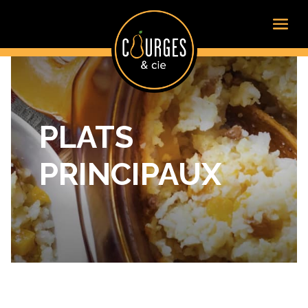
PLATS
PRINCIPAUX