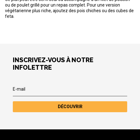
ou de poulet grillé pour un repas complet. Pour une version
végétarienne plus riche, ajoutez des pois chiches ou des cubes de
feta.
INSCRIVEZ-VOUS À NOTRE
INFOLETTRE
DÉCOUVRIR