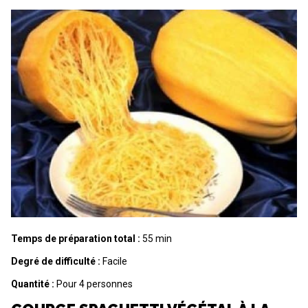
Temps de préparation total :
55 min
Degré de difficulté :
Facile
Quantité :
Pour 4 personnes