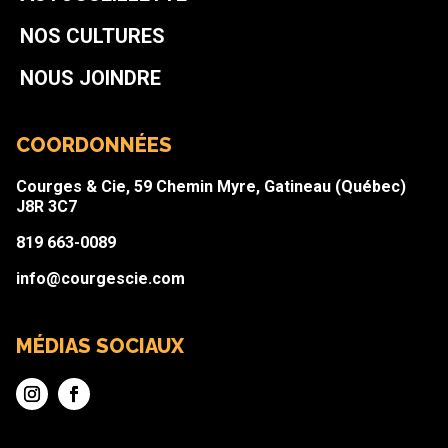
NOS CULTURES
NOUS JOINDRE
COORDONNÉES
Courges & Cie, 59 Chemin Myre, Gatineau (Québec)
J8R 3C7
819 663-0089
info@courgescie.com
MÉDIAS SOCIAUX