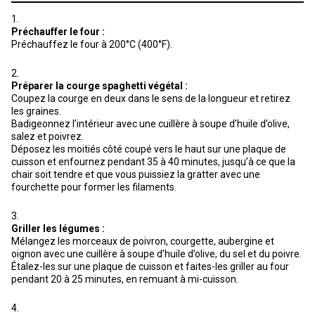
Préchauffer le four :
Préchauffez le four à 200°C (400°F).
Préparer la courge spaghetti végétal :
Coupez la courge en deux dans le sens de la longueur et retirez
les graines.
Badigeonnez l’intérieur avec une cuillère à soupe d’huile d’olive,
salez et poivrez.
Déposez les moitiés côté coupé vers le haut sur une plaque de
cuisson et enfournez pendant 35 à 40 minutes, jusqu’à ce que la
chair soit tendre et que vous puissiez la gratter avec une
fourchette pour former les filaments.
Griller les légumes :
Mélangez les morceaux de poivron, courgette, aubergine et
oignon avec une cuillère à soupe d’huile d’olive, du sel et du poivre.
Étalez-les sur une plaque de cuisson et faites-les griller au four
pendant 20 à 25 minutes, en remuant à mi-cuisson.