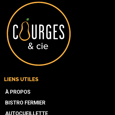
LIENS UTILES
À PROPOS
BISTRO FERMIER
AUTOCUEILLETTE