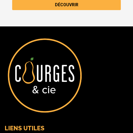
DÉCOUVRIR
LIENS UTILES