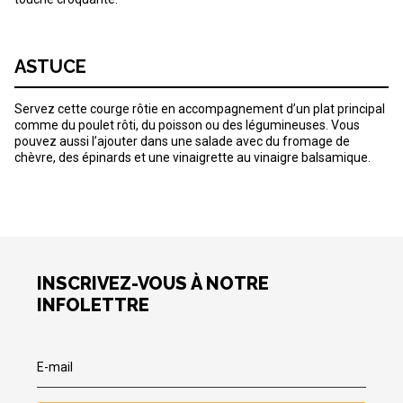
ASTUCE
Servez cette courge rôtie en accompagnement d’un plat principal
comme du poulet rôti, du poisson ou des légumineuses. Vous
pouvez aussi l’ajouter dans une salade avec du fromage de
chèvre, des épinards et une vinaigrette au vinaigre balsamique.
INSCRIVEZ-VOUS À NOTRE
INFOLETTRE