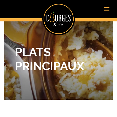
PLATS
PRINCIPAUX