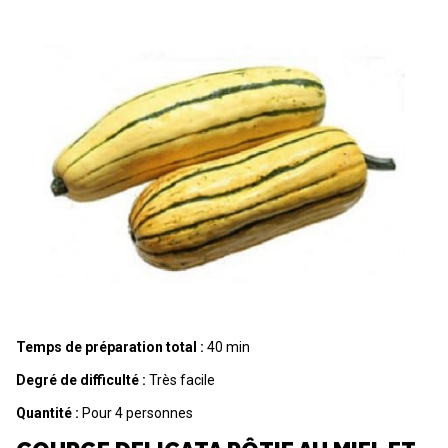
Temps de préparation total :
40 min
Degré de difficulté :
Très facile
Quantité :
Pour 4 personnes