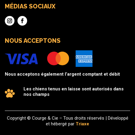
MÉDIAS SOCIAUX
NOUS ACCEPTONS
Nous acceptons également l’argent comptant et débit
Les chiens tenus en laisse sont autorisés dans
nos champs
Copyright © Courge & Cie – Tous droits réservés | Développé
et hébergé par
Triaxe