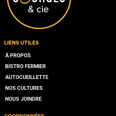
LIENS UTILES
À PROPOS
BISTRO FERMIER
AUTOCUEILLETTE
NOS CULTURES
NOUS JOINDRE