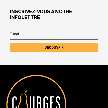
INSCRIVEZ-VOUS À NOTRE
INFOLETTRE
DÉCOUVRIR