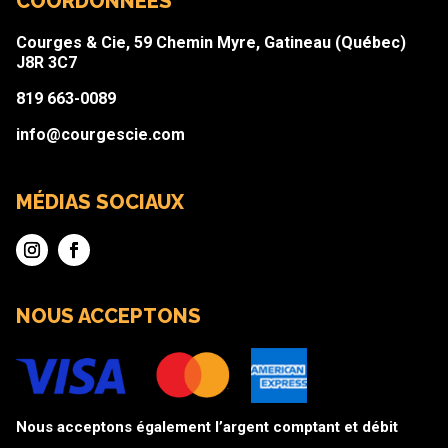
COORDONNÉES
Courges & Cie, 59 Chemin Myre, Gatineau (Québec)
J8R 3C7
819 663-0089
info@courgescie.com
MÉDIAS SOCIAUX
NOUS ACCEPTONS
Nous acceptons également l’argent comptant et débit