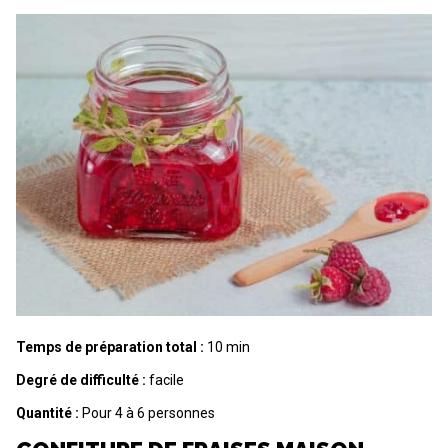
Temps de préparation total :
10 min
Degré de difficulté :
facile
Quantité :
Pour 4 à 6 personnes