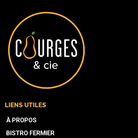
LIENS UTILES
À PROPOS
BISTRO FERMIER