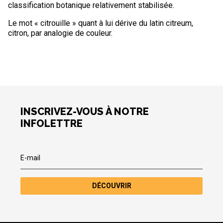
classification botanique relativement stabilisée.
Le mot « citrouille » quant à lui dérive du latin citreum,
citron, par analogie de couleur.
INSCRIVEZ-VOUS À NOTRE
INFOLETTRE
DÉCOUVRIR