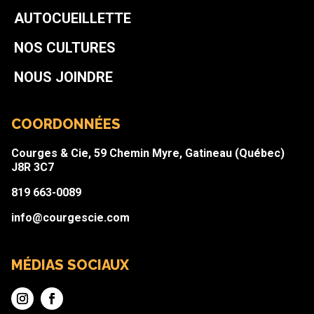
AUTOCUEILLETTE
NOS CULTURES
NOUS JOINDRE
COORDONNÉES
Courges & Cie, 59 Chemin Myre, Gatineau (Québec)
J8R 3C7
819 663-0089
info@courgescie.com
MÉDIAS SOCIAUX