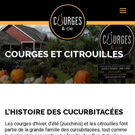
COURGES ET CITROUILLES
L’HISTOIRE DES CUCURBITACÉES
Les courges d’hiver, d’été (zucchinis) et les citrouilles font
partie de la grande famille des curcubitacées, tout comme