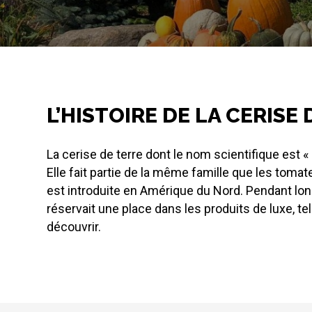
L’HISTOIRE DE LA CERISE
La cerise de terre dont le nom scientifique est 
Elle fait partie de la même famille que les tomate
est introduite en Amérique du Nord. Pendant long
réservait une place dans les produits de luxe, te
découvrir.