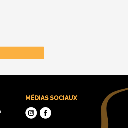
MÉDIAS SOCIAUX
n