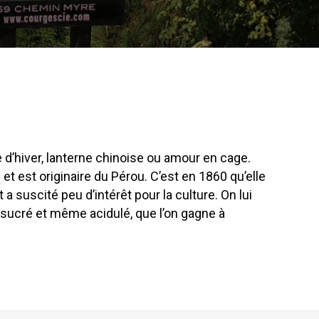
 d’hiver, lanterne chinoise ou amour en cage.
 et est originaire du Pérou. C’est en 1860 qu’elle
 suscité peu d’intérêt pour la culture. On lui
t, sucré et même acidulé, que l’on gagne à