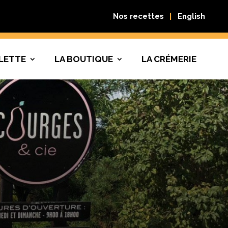
Nos recettes
English
LETTE
LA BOUTIQUE
LA CRÉMERIE