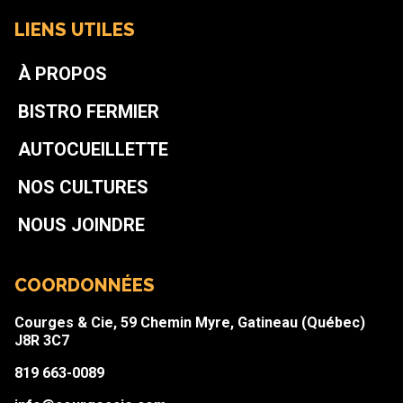
LIENS UTILES
À PROPOS
BISTRO FERMIER
AUTOCUEILLETTE
NOS CULTURES
NOUS JOINDRE
COORDONNÉES
Courges & Cie, 59 Chemin Myre, Gatineau (Québec)
J8R 3C7
819 663-0089