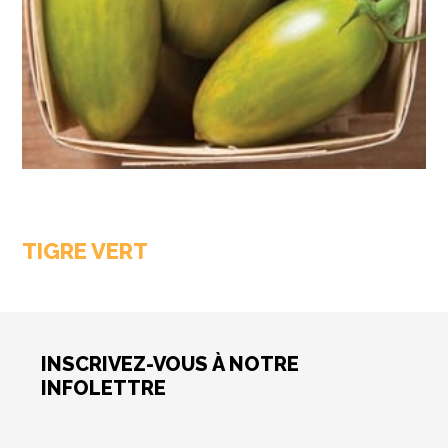
TIGRE VERT
INSCRIVEZ-VOUS À NOTRE
INFOLETTRE