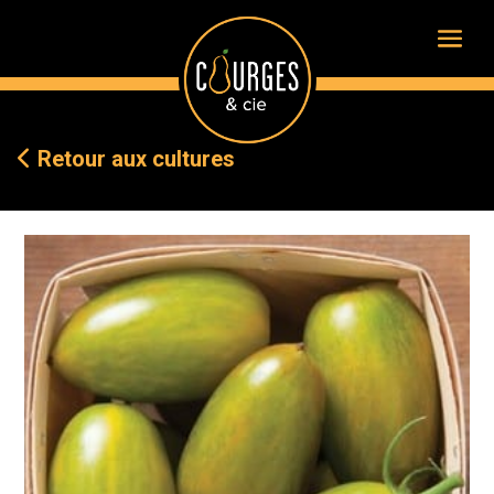
Retour aux cultures