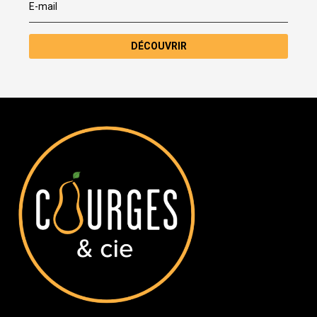
DÉCOUVRIR