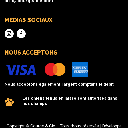
info@courgescie.com
MÉDIAS SOCIAUX
NOUS ACCEPTONS
Nous acceptons également l’argent comptant et débit
Les chiens tenus en laisse sont autorisés dans
nos champs
Copyright © Courge & Cie – Tous droits réservés | Développé