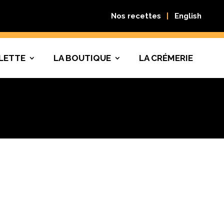
Nos recettes
English
LETTE
LA BOUTIQUE
LA CRÉMERIE