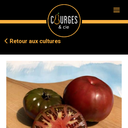
Retour aux cultures