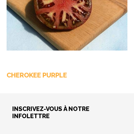
CHEROKEE PURPLE
INSCRIVEZ-VOUS À NOTRE
INFOLETTRE