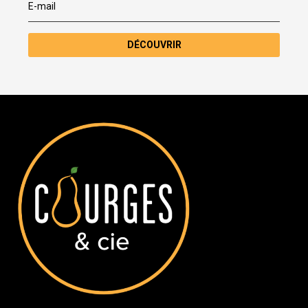
DÉCOUVRIR