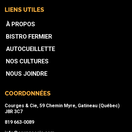
LIENS UTILES
À PROPOS
BISTRO FERMIER
AUTOCUEILLETTE
NOS CULTURES
NOUS JOINDRE
COORDONNÉES
Courges & Cie, 59 Chemin Myre, Gatineau (Québec)
J8R 3C7
819 663-0089