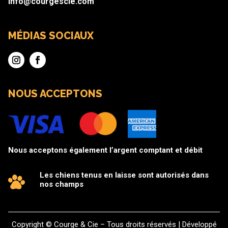
info@courgescie.com
MÉDIAS SOCIAUX
NOUS ACCEPTONS
Nous acceptons également l’argent comptant et débit
Les chiens tenus en laisse sont autorisés dans
nos champs
Copyright © Courge & Cie – Tous droits réservés | Développé