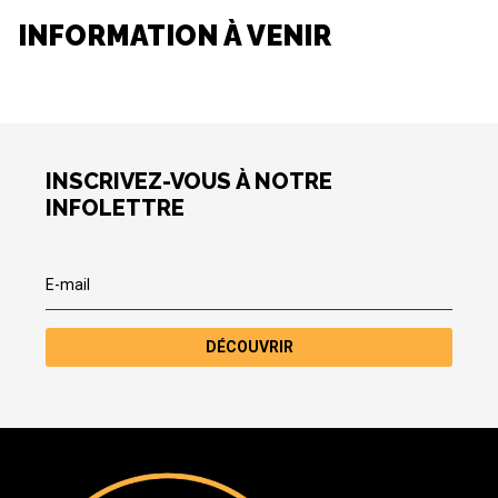
INFORMATION À VENIR
INSCRIVEZ-VOUS À NOTRE
INFOLETTRE
DÉCOUVRIR