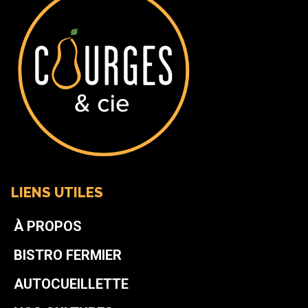
LIENS UTILES
À PROPOS
BISTRO FERMIER
AUTOCUEILLETTE